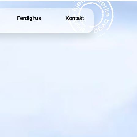
Ferdighus
Kontakt