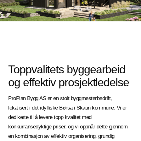
Toppvalitets byggearbeid
og effektiv prosjektledelse
ProPlan Bygg AS er en stolt byggmesterbedrift,
lokalisert i det idylliske Børsa i Skaun kommune. Vi er
dedikerte til å levere topp kvalitet med
konkurransedyktige priser, og vi oppnår dette gjennom
en kombinasjon av effektiv organisering, grundig