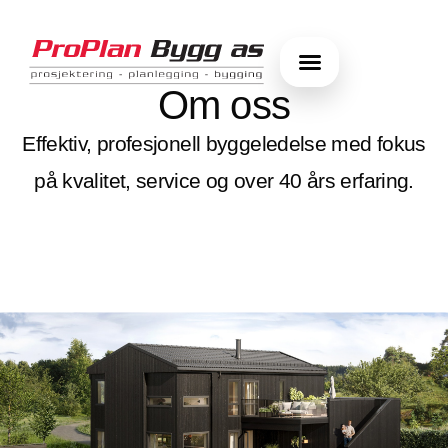
Om oss
Effektiv, profesjonell byggeledelse med fokus
på kvalitet, service og over 40 års erfaring.