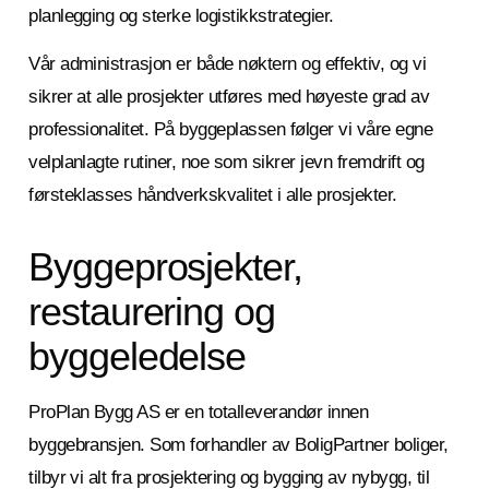
planlegging og sterke logistikkstrategier.
Vår administrasjon er både nøktern og effektiv, og vi
sikrer at alle prosjekter utføres med høyeste grad av
professionalitet. På byggeplassen følger vi våre egne
velplanlagte rutiner, noe som sikrer jevn fremdrift og
førsteklasses håndverkskvalitet i alle prosjekter.
Byggeprosjekter,
restaurering og
byggeledelse
ProPlan Bygg AS er en totalleverandør innen
byggebransjen. Som forhandler av BoligPartner boliger,
tilbyr vi alt fra prosjektering og bygging av nybygg, til