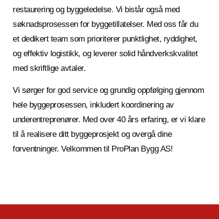
restaurering og byggeledelse. Vi bistår også med
søknadsprosessen for byggetillatelser. Med oss får du
et dedikert team som prioriterer punktlighet, ryddighet,
og effektiv logistikk, og leverer solid håndverkskvalitet
med skriftlige avtaler.
Vi sørger for god service og grundig oppfølging gjennom
hele byggeprosessen, inkludert koordinering av
underentreprenører. Med over 40 års erfaring, er vi klare
til å realisere ditt byggeprosjekt og overgå dine
forventninger. Velkommen til ProPlan Bygg AS!