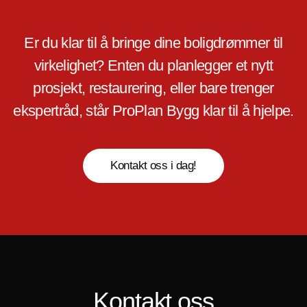
Er du klar til å bringe dine boligdrømmer til
virkelighet? Enten du planlegger et nytt
prosjekt, restaurering, eller bare trenger
ekspertråd, står ProPlan Bygg klar til å hjelpe.
Kontakt oss i dag!
Kontakt oss