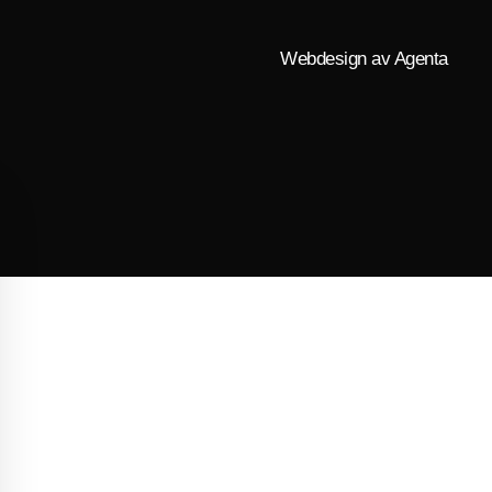
Webdesign av Agenta