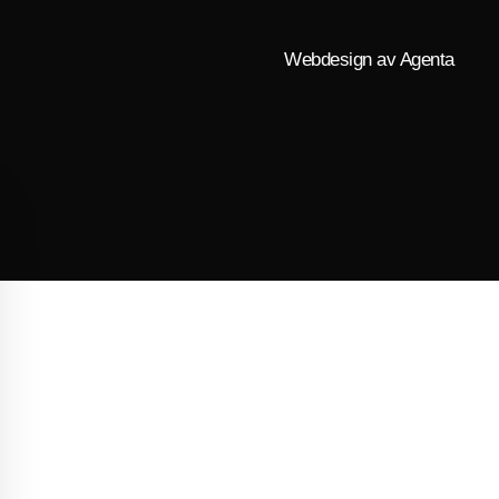
Webdesign av Agenta